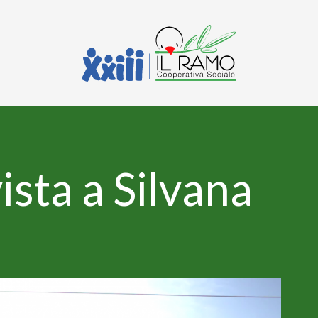
ista a Silvana