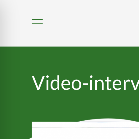
Video-interv