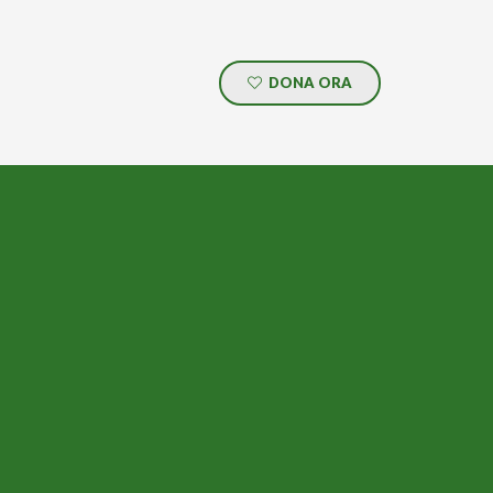
DONA ORA