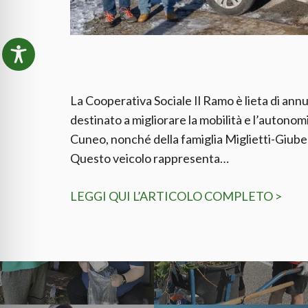
La Cooperativa Sociale Il Ramo è lieta di annu
destinato a migliorare la mobilità e l’autonomi
Cuneo, nonché della famiglia Miglietti-Giube
Questo veicolo rappresenta…
LEGGI QUI L’ARTICOLO COMPLETO >