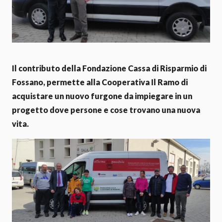
Il contributo della Fondazione Cassa di Risparmio di
Fossano, permette alla Cooperativa Il Ramo di
acquistare un nuovo furgone da impiegare in un
progetto dove persone e cose trovano una nuova
vita.