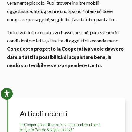
veramente piccolo. Puoi trovare inoltre mobili,
oggettistica, libri, giochi e uno spazio “infanzia” dove
comprare passeggini, seggiolini, fasciatoi e quant’altro.
Tutto venduto a un prezzo basso, perché, pur essendo in
condizioni perfette, si tratta di oggetti di seconda mano.
Con questo progetto la Cooperativa vuole davvero
dare a tutti la possibilità di acquistare bene, in
modo sostenibile e senza spendere tanto.
Articoli recenti
La Cooperativa Il Ramo riceve due contributi per il
progetto “Verde Savigliano 2026”