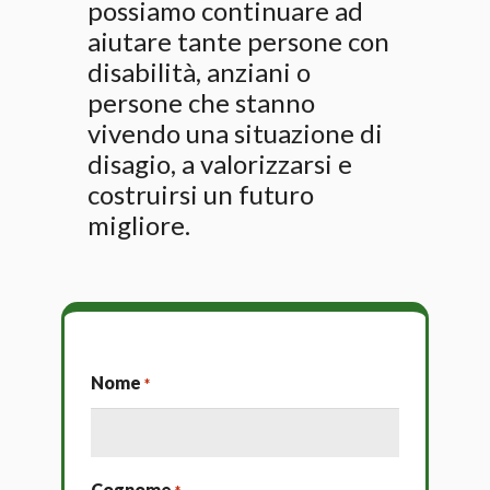
possiamo continuare ad
aiutare tante persone con
disabilità, anziani o
persone che stanno
vivendo una situazione di
disagio, a valorizzarsi e
costruirsi un futuro
migliore.
Nome
*
Cognome