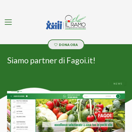
DONA ORA
Siamo partner di Fagoi.it!
NEWS