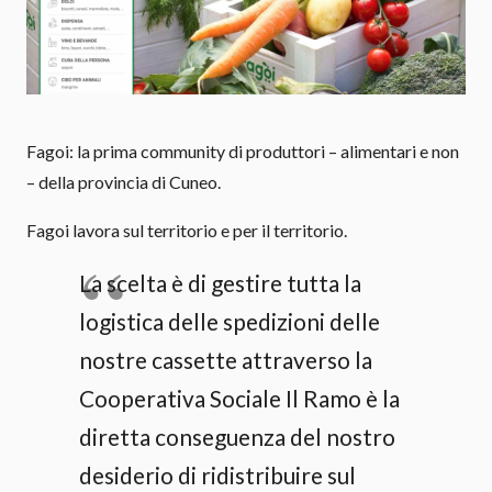
Fagoi: la prima community di produttori – alimentari e non
– della provincia di Cuneo.
Fagoi lavora sul territorio e per il territorio.
La scelta è di gestire tutta la
logistica delle spedizioni delle
nostre cassette attraverso la
Cooperativa Sociale Il Ramo è la
diretta conseguenza del nostro
desiderio di ridistribuire sul