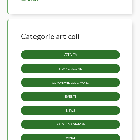
Categorie articoli
ATTIVITÀ
BILANCI SOCIALI
CORONAVIDEOS & MORE
EVENTI
NEWS
RASSEGNA STAMPA
SOCIAL