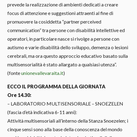
prevede la realizzazione di ambienti dedicati a creare
focus di attenzione e suggestioni attraenti al fine di
promuovere la cosiddetta “partner perceived
communication” tra persone con disabilità intellettive ed
operatori, in particolare nasce si rivolge a persone con
autismo e varie disabilità dello sviluppo, demenza o lesioni
cerebrali, ma ora questo approccio educativo basato sulla
multisensorialità è stato allargato a qualsiasi utenza”.
(fonte
unionevallevaraita.it
)
ECCO IL PROGRAMMA DELLA GIORNATA
Ore 14.30:
– LABORATORIO MULTISENSORIALE – SNOEZELEN
(fascia d’età indicativa 6-11 anni):
Attività multisensoriali all’interno della Stanza Snoezelen; i
cinque sensi sono alla base della conoscenza del mondo