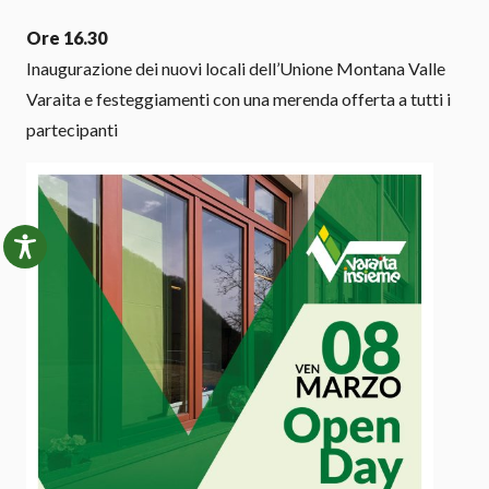
Ore 16.30
Inaugurazione dei nuovi locali dell’Unione Montana Valle
Varaita e festeggiamenti con una merenda offerta a tutti i
partecipanti