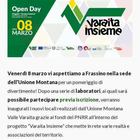
Venerdì 8 marzo vi aspettiamo a Frassino nella sede
dell’Unione Montana
per un pomeriggio di
divertimento! Dopo una serie di
laboratori
, ai quali sarà
possibile partecipare
previa iscrizione
, verranno
inaugurati i nuovi locali realizzati dall’Unione Montana
Valle Varaita grazie ai fondi del PNRR all’interno del
progetto “Varaita Insieme” che mette in rete varie realtà e
associazioni del territorio.