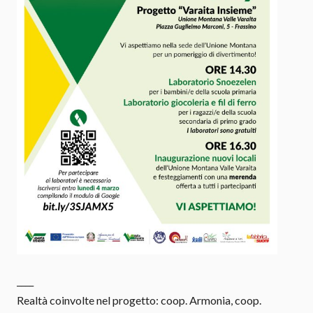
____
Realtà coinvolte nel progetto: coop. Armonia, coop.