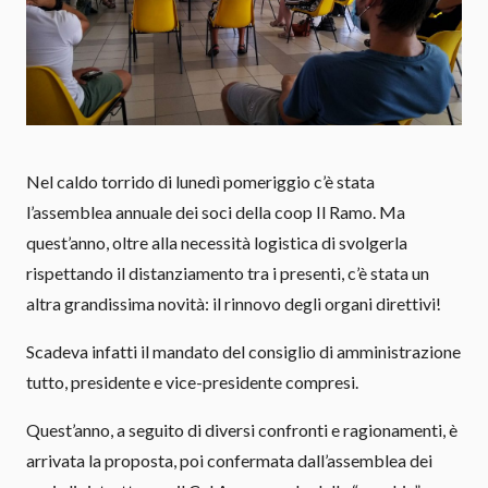
Nel caldo torrido di lunedì pomeriggio c’è stata
l’assemblea annuale dei soci della coop Il Ramo. Ma
quest’anno, oltre alla necessità logistica di svolgerla
rispettando il distanziamento tra i presenti, c’è stata un
altra grandissima novità: il rinnovo degli organi direttivi!
Scadeva infatti il mandato del consiglio di amministrazione
tutto, presidente e vice-presidente compresi.
Quest’anno, a seguito di diversi confronti e ragionamenti, è
arrivata la proposta, poi confermata dall’assemblea dei