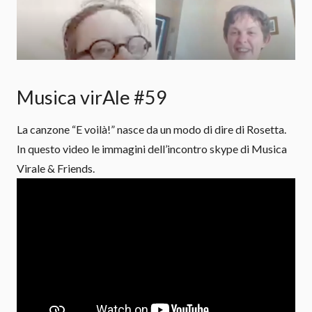
Musica virAle #59
La canzone “E voilà!” nasce da un modo di dire di Rosetta.
In questo video le immagini dell’incontro skype di Musica
Virale & Friends.