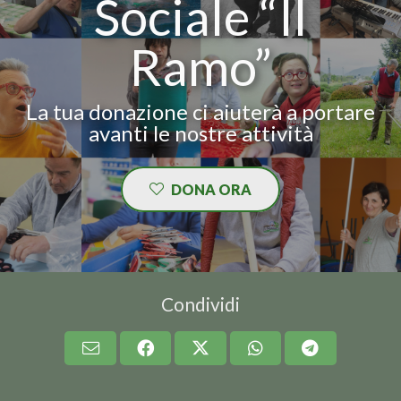
Sociale “Il
Ramo”
La tua donazione ci aiuterà a portare
avanti le nostre attività
DONA ORA
Condividi