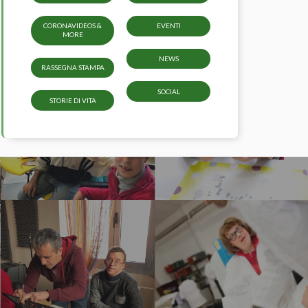
CORONAVIDEOS &
EVENTI
MORE
NEWS
RASSEGNA STAMPA
SOCIAL
STORIE DI VITA