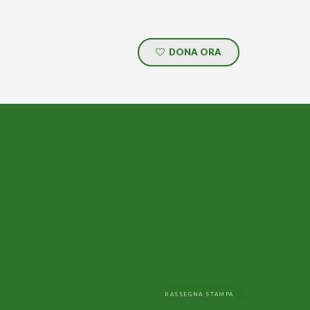
DONA ORA
RASSEGNA STAMPA