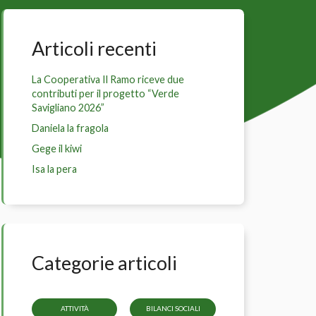
Articoli recenti
La Cooperativa Il Ramo riceve due
contributi per il progetto “Verde
Savigliano 2026”
Daniela la fragola
Gege il kiwi
Isa la pera
Categorie articoli
ATTIVITÀ
BILANCI SOCIALI