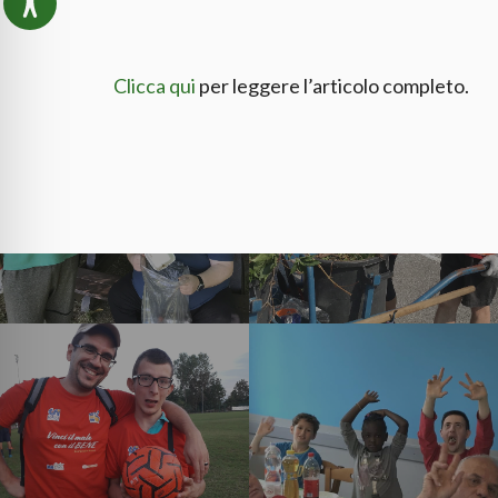
Clicca qui
per leggere l’articolo completo.