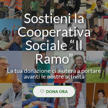
Sostieni la
Cooperativa
Sociale “Il
Ramo”
La tua donazione ci aiuterà a portare
avanti le nostre attività
DONA ORA