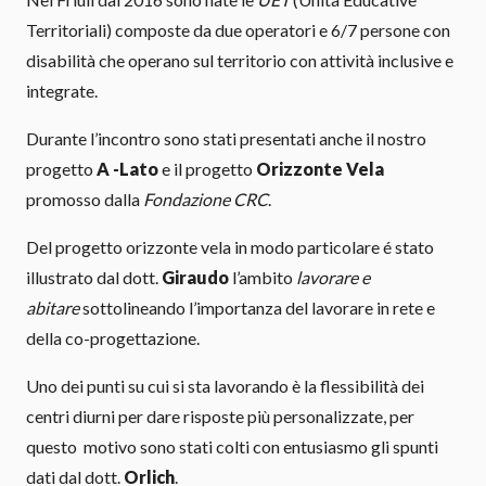
Territoriali) composte da due operatori e 6/7 persone con
disabilità che operano sul territorio con attività inclusive e
integrate.
Durante l’incontro sono stati presentati anche il nostro
progetto
A -Lato
e il progetto
Orizzonte Vela
promosso dalla
Fondazione CRC
.
Del progetto orizzonte vela in modo particolare é stato
illustrato dal dott.
Giraudo
l’ambito
lavorare e
abitare
sottolineando l’importanza del lavorare in rete e
della co-progettazione.
Uno dei punti su cui si sta lavorando è la flessibilità dei
centri diurni per dare risposte più personalizzate, per
questo motivo sono stati colti con entusiasmo gli spunti
dati dal dott.
Orlich
.