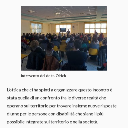
intervento del dott. Olrich
L’ottica che ci ha spinti a organizzare questo incontro è
stata quella di un confronto fra le diverse realtà che
operano sul territorio per trovare insieme nuove risposte
diurne per le persone con disabilità che siano il più
possibile integrate sul territorio e nella società.