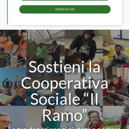
STORIE DI VITA
Sostieni la
Cooperativa
Sociale “Il
Ramo”