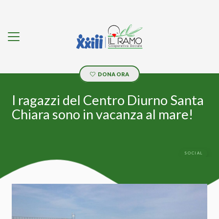
DONA ORA
I ragazzi del Centro Diurno Santa
Chiara sono in vacanza al mare!
SOCIAL