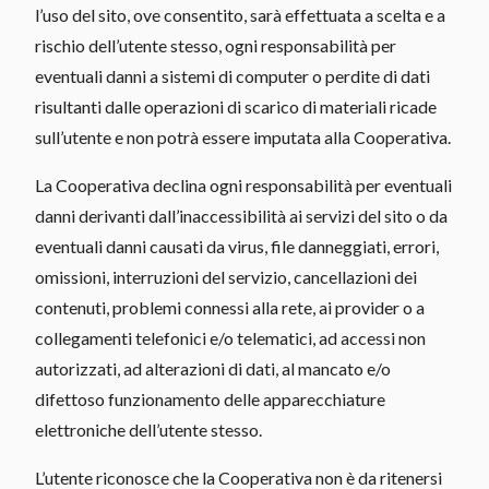
l’uso del sito, ove consentito, sarà effettuata a scelta e a
rischio dell’utente stesso, ogni responsabilità per
eventuali danni a sistemi di computer o perdite di dati
risultanti dalle operazioni di scarico di materiali ricade
sull’utente e non potrà essere imputata alla Cooperativa.
La Cooperativa declina ogni responsabilità per eventuali
danni derivanti dall’inaccessibilità ai servizi del sito o da
eventuali danni causati da virus, file danneggiati, errori,
omissioni, interruzioni del servizio, cancellazioni dei
contenuti, problemi connessi alla rete, ai provider o a
collegamenti telefonici e/o telematici, ad accessi non
autorizzati, ad alterazioni di dati, al mancato e/o
difettoso funzionamento delle apparecchiature
elettroniche dell’utente stesso.
L’utente riconosce che la Cooperativa non è da ritenersi