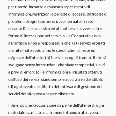
per ritardo, inesatto o mancato reperimento di
informazioni, restrizioni o perdite di accessi, difficoltà o
problemi di ogni tipo, errori, uso non autorizzato
durante l’accesso al sito ed ai suoi servizi ovvero altre
forme di interazione nel servizio. La Cooperativa non
garantisce e non è responsabile che: (a) i servizi erogati
tramite il sito soddisfino le specifiche richieste ed
esigenze dell’utente; (b) i servizi erogati tramite il sito si
svolgano senza interruzioni, che siano tempestivi, sicuri
e privi di errori; (c) le informazioni e i risultati ottenuti
dall’uso dei servizi siano sempre accurati e attendibili;
(d) ogni eventuale difetto del software di gestione dei
servizi del sito possa essere eliminato.
Infine, poiché l’acquisizione da parte dell’utente di ogni
materiale scaricato o altrimenti ottenuto attraverso