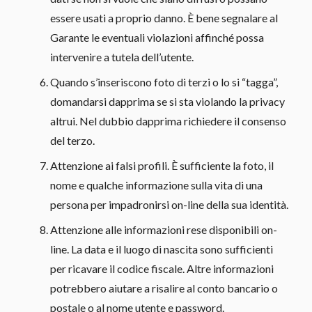
essere usati a proprio danno. È bene segnalare al
Garante le eventuali violazioni affinché possa
intervenire a tutela dell’utente.
Quando s’inseriscono foto di terzi o lo si “tagga”,
domandarsi dapprima se si sta violando la privacy
altrui. Nel dubbio dapprima richiedere il consenso
del terzo.
Attenzione ai falsi profili. È sufficiente la foto, il
nome e qualche informazione sulla vita di una
persona per impadronirsi on-line della sua identità.
Attenzione alle informazioni rese disponibili on-
line. La data e il luogo di nascita sono sufficienti
per ricavare il codice fiscale. Altre informazioni
potrebbero aiutare a risalire al conto bancario o
postale o al nome utente e password.