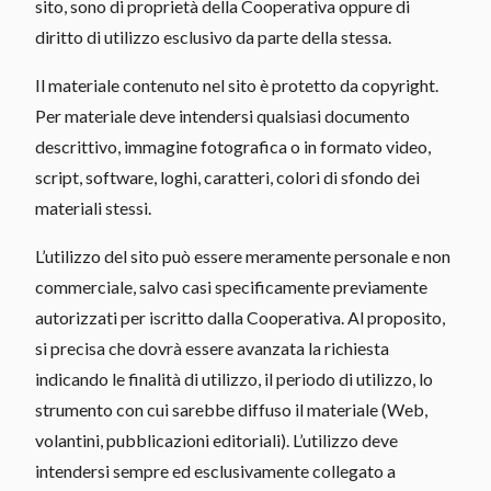
sito, sono di proprietà della Cooperativa oppure di
diritto di utilizzo esclusivo da parte della stessa.
Il materiale contenuto nel sito è protetto da copyright.
Per materiale deve intendersi qualsiasi documento
descrittivo, immagine fotografica o in formato video,
script, software, loghi, caratteri, colori di sfondo dei
materiali stessi.
L’utilizzo del sito può essere meramente personale e non
commerciale, salvo casi specificamente previamente
autorizzati per iscritto dalla Cooperativa. Al proposito,
si precisa che dovrà essere avanzata la richiesta
indicando le finalità di utilizzo, il periodo di utilizzo, lo
strumento con cui sarebbe diffuso il materiale (Web,
volantini, pubblicazioni editoriali). L’utilizzo deve
intendersi sempre ed esclusivamente collegato a