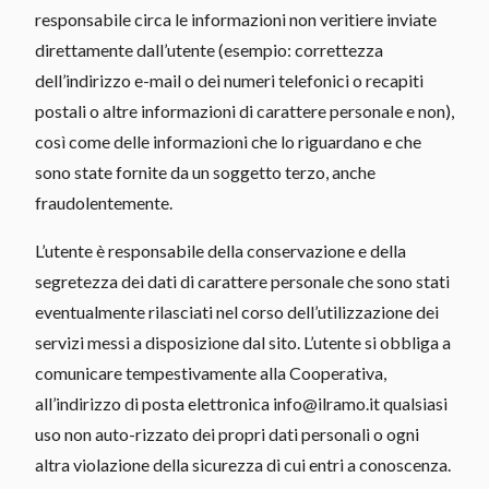
responsabile circa le informazioni non veritiere inviate
direttamente dall’utente (esempio: correttezza
dell’indirizzo e-mail o dei numeri telefonici o recapiti
postali o altre informazioni di carattere personale e non),
così come delle informazioni che lo riguardano e che
sono state fornite da un soggetto terzo, anche
fraudolentemente.
L’utente è responsabile della conservazione e della
segretezza dei dati di carattere personale che sono stati
eventualmente rilasciati nel corso dell’utilizzazione dei
servizi messi a disposizione dal sito. L’utente si obbliga a
comunicare tempestivamente alla Cooperativa,
all’indirizzo di posta elettronica info@ilramo.it qualsiasi
uso non auto-rizzato dei propri dati personali o ogni
altra violazione della sicurezza di cui entri a conoscenza.