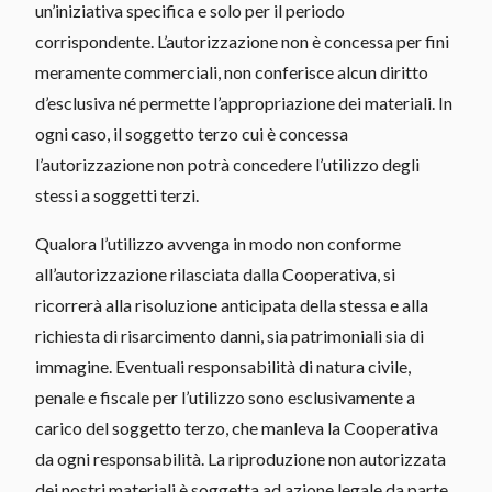
un’iniziativa specifica e solo per il periodo
corrispondente. L’autorizzazione non è concessa per fini
meramente commerciali, non conferisce alcun diritto
d’esclusiva né permette l’appropriazione dei materiali. In
ogni caso, il soggetto terzo cui è concessa
l’autorizzazione non potrà concedere l’utilizzo degli
stessi a soggetti terzi.
Qualora l’utilizzo avvenga in modo non conforme
all’autorizzazione rilasciata dalla Cooperativa, si
ricorrerà alla risoluzione anticipata della stessa e alla
richiesta di risarcimento danni, sia patrimoniali sia di
immagine. Eventuali responsabilità di natura civile,
penale e fiscale per l’utilizzo sono esclusivamente a
carico del soggetto terzo, che manleva la Cooperativa
da ogni responsabilità. La riproduzione non autorizzata
dei nostri materiali è soggetta ad azione legale da parte