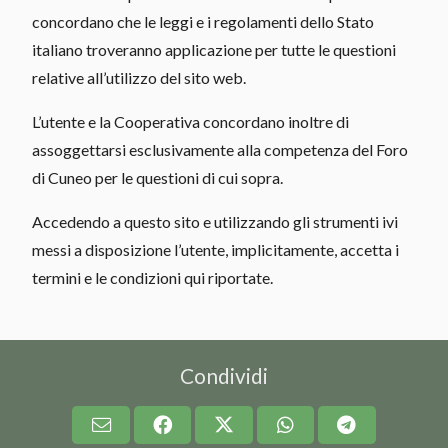
concordano che le leggi e i regolamenti dello Stato
italiano troveranno applicazione per tutte le questioni
relative all’utilizzo del sito web.
L’utente e la Cooperativa concordano inoltre di
assoggettarsi esclusivamente alla competenza del Foro
di Cuneo per le questioni di cui sopra.
Accedendo a questo sito e utilizzando gli strumenti ivi
messi a disposizione l’utente, implicitamente, accetta i
termini e le condizioni qui riportate.
Condividi