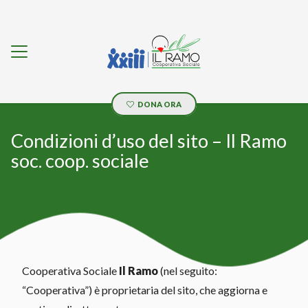
DONA ORA
Condizioni d’uso del sito – Il Ramo
soc. coop. sociale
Cooperativa Sociale
Il Ramo
(nel seguito:
“Cooperativa”) è proprietaria del sito, che aggiorna e