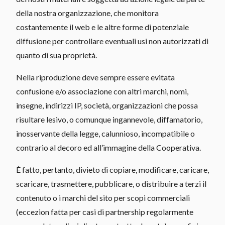
della nostra organizzazione, che monitora
costantemente il web e le altre forme di potenziale
diffusione per controllare eventuali usi non autorizzati di
quanto di sua proprietà.
Nella riproduzione deve sempre essere evitata
confusione e/o associazione con altri marchi, nomi,
insegne, indirizzi IP, società, organizzazioni che possa
risultare lesivo, o comunque ingannevole, diffamatorio,
inosservante della legge, calunnioso, incompatibile o
contrario al decoro ed all’immagine della Cooperativa.
È fatto, pertanto, divieto di copiare, modificare, caricare,
scaricare, trasmettere, pubblicare, o distribuire a terzi il
contenuto o i marchi del sito per scopi commerciali
(eccezion fatta per casi di partnership regolarmente