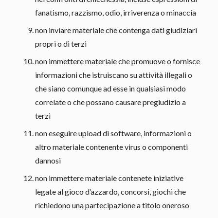
fanatismo, razzismo, odio, irriverenza o minaccia
non inviare materiale che contenga dati giudiziari
propri o di terzi
non immettere materiale che promuove o fornisce
informazioni che istruiscano su attività illegali o
che siano comunque ad esse in qualsiasi modo
correlate o che possano causare pregiudizio a
terzi
non eseguire upload di software, informazioni o
altro materiale contenente virus o componenti
dannosi
non immettere materiale contenete iniziative
legate al gioco d’azzardo, concorsi, giochi che
richiedono una partecipazione a titolo oneroso