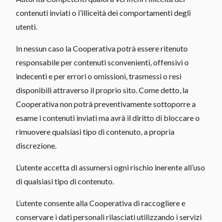
contenuti inviati o l’illiceità dei comportamenti degli
utenti.
In nessun caso la Cooperativa potrà essere ritenuto
responsabile per contenuti sconvenienti, offensivi o
indecenti e per errori o omissioni, trasmessi o resi
disponibili attraverso il proprio sito. Come detto, la
Cooperativa non potrà preventivamente sottoporre a
esame i contenuti inviati ma avrà il diritto di bloccare o
rimuovere qualsiasi tipo di contenuto, a propria
discrezione.
L’utente accetta di assumersi ogni rischio inerente all’uso
di qualsiasi tipo di contenuto.
L’utente consente alla Cooperativa di raccogliere e
conservare i dati personali rilasciati utilizzando i servizi