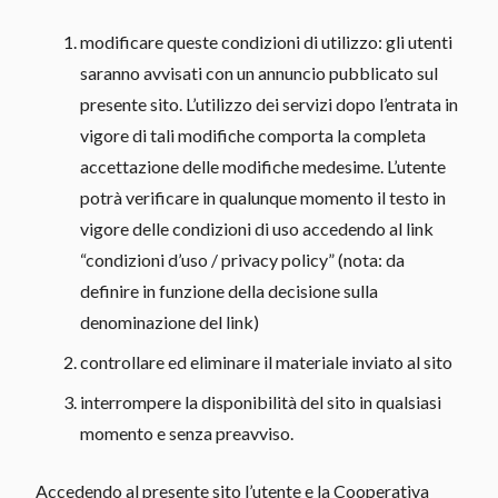
modificare queste condizioni di utilizzo: gli utenti
saranno avvisati con un annuncio pubblicato sul
presente sito. L’utilizzo dei servizi dopo l’entrata in
vigore di tali modifiche comporta la completa
accettazione delle modifiche medesime. L’utente
potrà verificare in qualunque momento il testo in
vigore delle condizioni di uso accedendo al link
“condizioni d’uso / privacy policy” (nota: da
definire in funzione della decisione sulla
denominazione del link)
controllare ed eliminare il materiale inviato al sito
interrompere la disponibilità del sito in qualsiasi
momento e senza preavviso.
Accedendo al presente sito l’utente e la Cooperativa