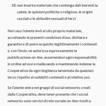
non inserire materiale che contenga dati inerenti la
salute, le opinioni politiche o religiose, le origini
razziali o le abitudini sessuali di terzi
Nel caso l’utente invii al sito proprio materiale,
accettando le presenti condizioni d’uso, dichiara e
garantisce di avere acquisito legittimamente i contenuti
e, con l’invio, ne autorizza espressamente la
pubblicazione on-line, assumendosi ogni responsabilità
in ordine ad essi e mallevando e mantenendo indenne la
Cooperativa da ogni doglianza lamentata da qualsiasi
terzo rispetto ai suddetti contenuti e al relativo uso.
Se l’utente entra nei gruppi di social networks creati
dalla Cooperativa, deve tener presente che i social
networks sono servizi di rete sociale on-line rivolti a