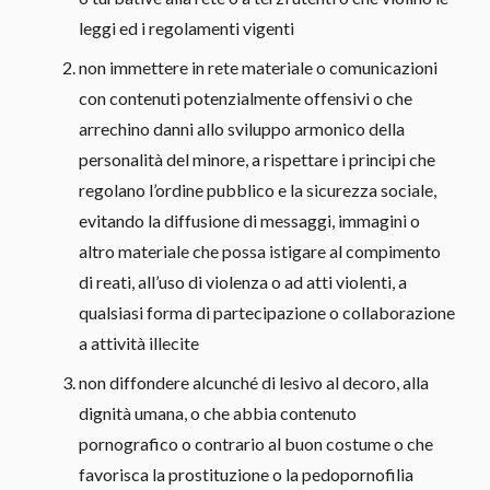
leggi ed i regolamenti vigenti
non immettere in rete materiale o comunicazioni
con contenuti potenzialmente offensivi o che
arrechino danni allo sviluppo armonico della
personalità del minore, a rispettare i principi che
regolano l’ordine pubblico e la sicurezza sociale,
evitando la diffusione di messaggi, immagini o
altro materiale che possa istigare al compimento
di reati, all’uso di violenza o ad atti violenti, a
qualsiasi forma di partecipazione o collaborazione
a attività illecite
non diffondere alcunché di lesivo al decoro, alla
dignità umana, o che abbia contenuto
pornografico o contrario al buon costume o che
favorisca la prostituzione o la pedopornofilia