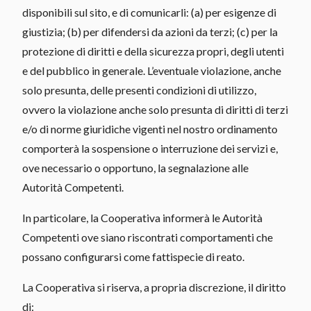
disponibili sul sito, e di comunicarli: (a) per esigenze di
giustizia; (b) per difendersi da azioni da terzi; (c) per la
protezione di diritti e della sicurezza propri, degli utenti
e del pubblico in generale. L’eventuale violazione, anche
solo presunta, delle presenti condizioni di utilizzo,
ovvero la violazione anche solo presunta di diritti di terzi
e/o di norme giuridiche vigenti nel nostro ordinamento
comporterà la sospensione o interruzione dei servizi e,
ove necessario o opportuno, la segnalazione alle
Autorità Competenti.
In particolare, la Cooperativa informerà le Autorità
Competenti ove siano riscontrati comportamenti che
possano configurarsi come fattispecie di reato.
La Cooperativa si riserva, a propria discrezione, il diritto
di: