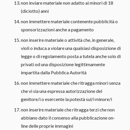
non inviare materiale non adatto ai minori di 18
(diciotto) anni
non immettere materiale contenente pubblicità o
sponsorizzazioni anche a pagamento
non inserire materiale o attività che, in generale,
violi o induca a violare una qualsiasi disposizione di
legge o di regolamento posta a tutela anche solo di
privati od una disposizione legittimamente
impartita dalla Pubblica Autorità
non immettere materiale che ritragga minori senza
che vi sia una espressa autorizzazione del
genitore/i o esercente la potestà sul/i minore/i
non inserire materiale che ritragga terzi che non
abbiano dato il consenso alla pubblicazione on-
line delle proprie immagini