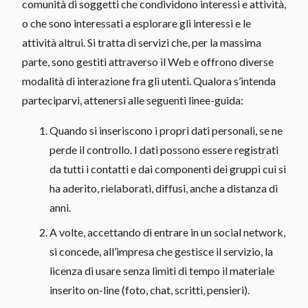
comunità di soggetti che condividono interessi e attività,
o che sono interessati a esplorare gli interessi e le
attività altrui. Si tratta di servizi che, per la massima
parte, sono gestiti attraverso il Web e offrono diverse
modalità di interazione fra gli utenti. Qualora s’intenda
parteciparvi, attenersi alle seguenti linee-guida:
Quando si inseriscono i propri dati personali, se ne
perde il controllo. I dati possono essere registrati
da tutti i contatti e dai componenti dei gruppi cui si
ha aderito, rielaborati, diffusi, anche a distanza di
anni.
A volte, accettando di entrare in un social network,
si concede, all’impresa che gestisce il servizio, la
licenza di usare senza limiti di tempo il materiale
inserito on-line (foto, chat, scritti, pensieri).