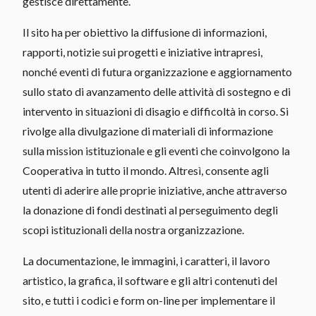
gestisce direttamente.
Il sito ha per obiettivo la diffusione di informazioni,
rapporti, notizie sui progetti e iniziative intrapresi,
nonché eventi di futura organizzazione e aggiornamento
sullo stato di avanzamento delle attività di sostegno e di
intervento in situazioni di disagio e difficoltà in corso. Si
rivolge alla divulgazione di materiali di informazione
sulla mission istituzionale e gli eventi che coinvolgono la
Cooperativa in tutto il mondo. Altresì, consente agli
utenti di aderire alle proprie iniziative, anche attraverso
la donazione di fondi destinati al perseguimento degli
scopi istituzionali della nostra organizzazione.
La documentazione, le immagini, i caratteri, il lavoro
artistico, la grafica, il software e gli altri contenuti del
sito, e tutti i codici e form on-line per implementare il