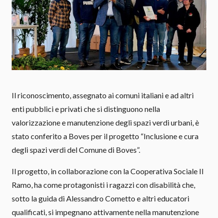
Il riconoscimento, assegnato ai comuni italiani e ad altri
enti pubblici e privati che si distinguono nella
valorizzazione e manutenzione degli spazi verdi urbani, è
stato conferito a Boves per il progetto “Inclusione e cura
degli spazi verdi del Comune di Boves”.
Il progetto, in collaborazione con la Cooperativa Sociale Il
Ramo, ha come protagonisti i ragazzi con disabilità che,
sotto la guida di Alessandro Cometto e altri educatori
qualificati, si impegnano attivamente nella manutenzione