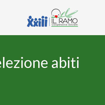
lezione abiti