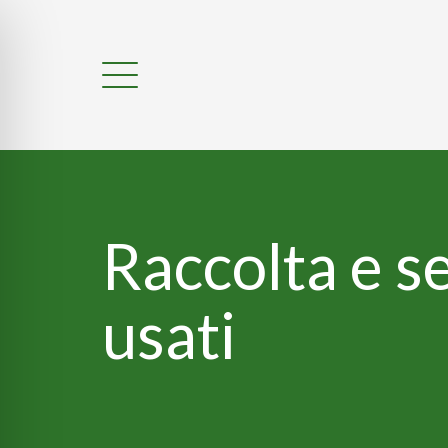
Raccolta e se
usati