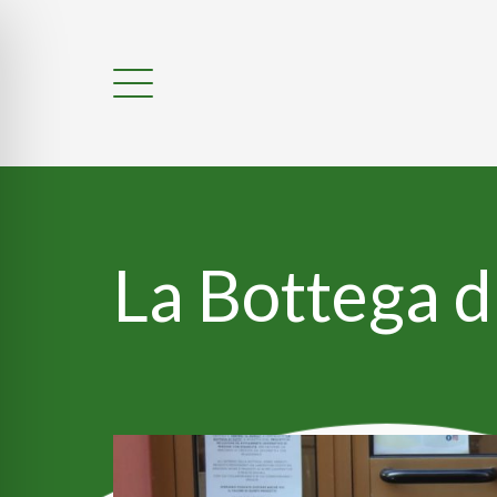
La Bottega di