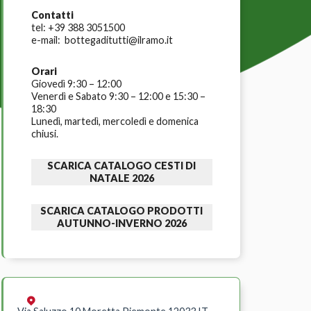
Contatti
tel:
+39 388 3051500
e-mail:
bottegaditutti@ilramo.it
Orari
Giovedì 9:30 – 12:00
Venerdì e Sabato 9:30 – 12:00 e 15:30 –
18:30
Lunedì, martedì, mercoledì e domenica
chiusi.
SCARICA CATALOGO CESTI DI
NATALE 2026
SCARICA CATALOGO PRODOTTI
AUTUNNO-INVERNO 2026