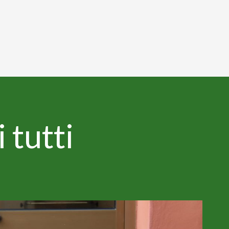
 tutti