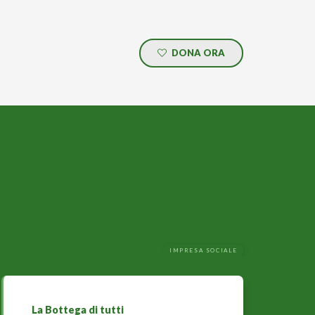
DONA ORA
IMPRESA SOCIALE
La Bottega di tutti