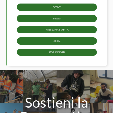
EVENTI
NEWS
RASSEGNA STAMPA
SOCIAL
STORIE DI VITA
Sostieni la