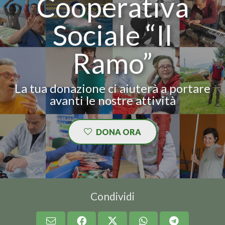
Cooperativa
Sociale “Il
Ramo”
La tua donazione ci aiuterà a portare
avanti le nostre attività
DONA ORA
Condividi