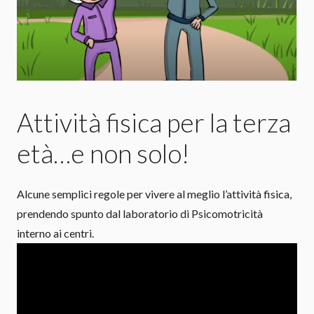
Attività fisica per la terza
età…e non solo!
Alcune semplici regole per vivere al meglio l’attività fisica,
prendendo spunto dal laboratorio di Psicomotricità
interno ai centri.