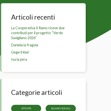
Articoli recenti
La Cooperativa Il Ramo riceve due
contributi per il progetto “Verde
Savigliano 2026”
Daniela la fragola
Gege il kiwi
Isa la pera
Categorie articoli
ATTIVITÀ
BILANCI SOCIALI