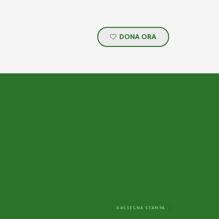
DONA ORA
RASSEGNA STAMPA