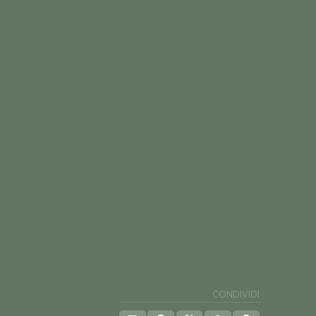
CONDIVIDI