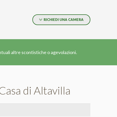
RICHIEDI UNA CAMERA
uali altre scontistiche o agevolazioni.
Casa di Altavilla